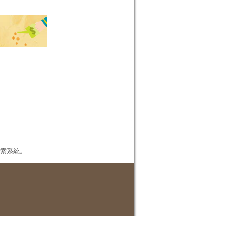
本檢索系統。