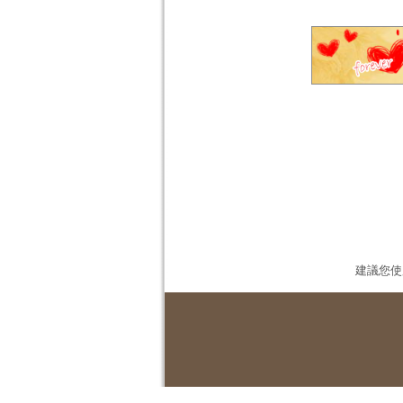
建議您使用