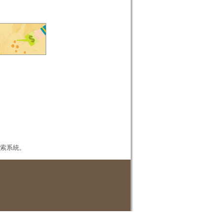
本檢索系統。