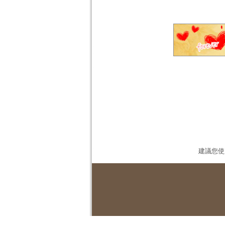
建議您使用