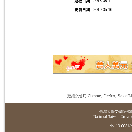
2016.08.11
建檔日期
2019.05.16
更新日期
建議您使用 Chrome, Firefox, 
臺灣大學
文學院佛
National Taiwan Universi
doi:10.6681