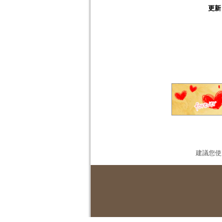
更新
建議您使用