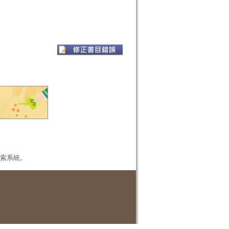
本檢索系統。