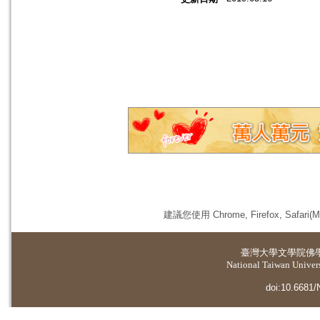
建議您使用 Chrome, Firefox, 
臺灣大學
文學院佛
National Taiwan Universi
doi:10.6681