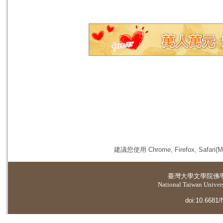
建議您使用 Chrome, Firefox, 
臺灣大學
文學院佛
National Taiwan Universi
doi:10.6681