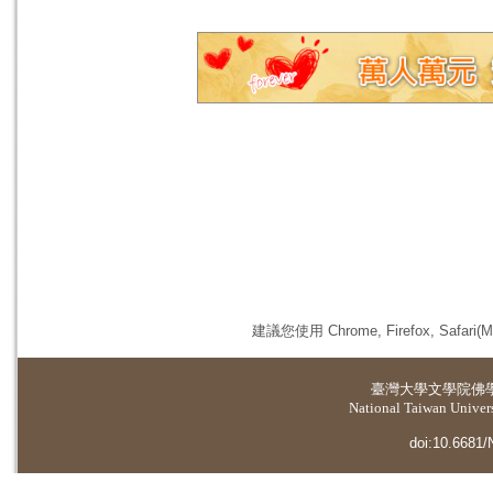
建議您使用 Chrome, Firefox, 
臺灣大學
文學院佛
National Taiwan Universi
doi:10.6681