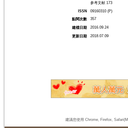
参考文献 173
ISSN
09160310 (P)
357
點閱次數
2016.09.24
建檔日期
2018.07.09
更新日期
建議您使用 Chrome, Firefox, 