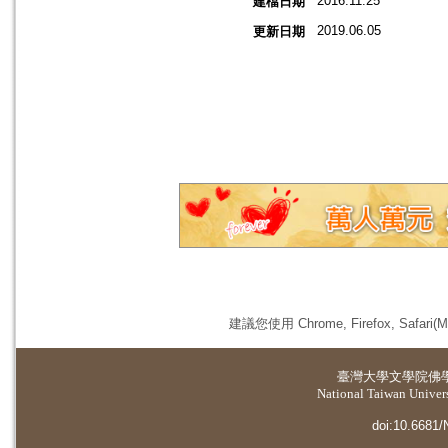
2016.11.25
建檔日期
2019.06.05
更新日期
建議您使用 Chrome, Firefox, 
臺灣大學
文學院佛
National Taiwan Universi
doi:10.6681