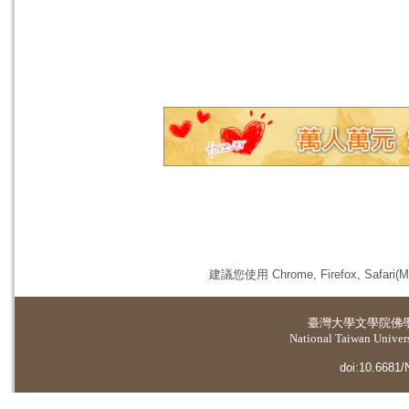
建議您使用 Chrome, Firefox, 
臺灣大學
文學院佛
National Taiwan Universi
doi:10.6681