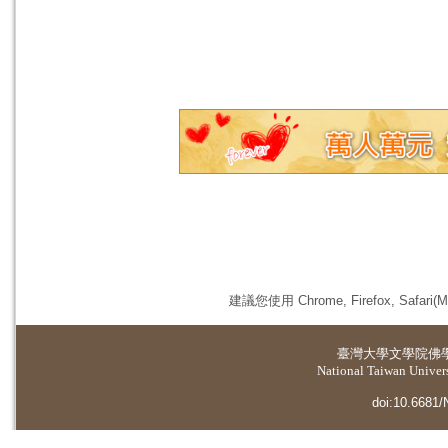
建議您使用 Chrome, Firefox, 
臺灣大學
文學院佛
National Taiwan Universi
doi:10.6681