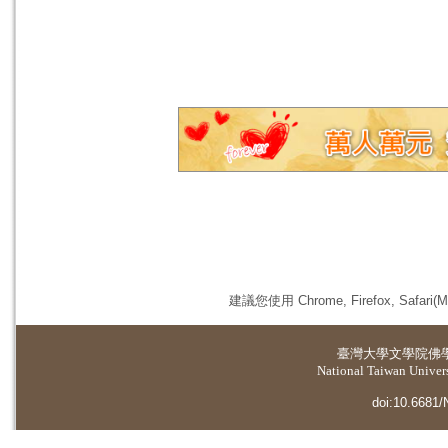
建議您使用 Chrome, Firefox, 
臺灣大學
文學院佛
National Taiwan Universi
doi:10.6681