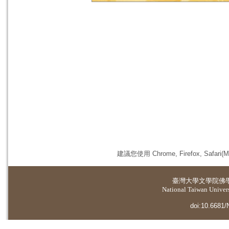
建議您使用 Chrome, Firefox, 
臺灣大學
文學院佛
National Taiwan Universi
doi:10.6681