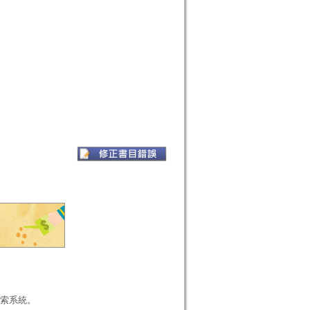
本檢索系統。