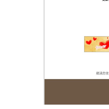
建議您使用