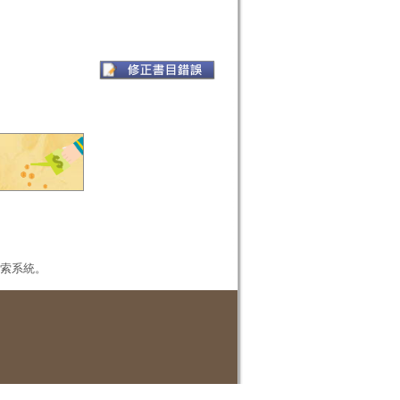
本檢索系統。