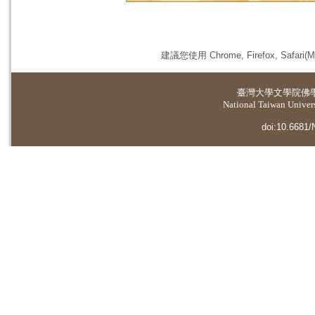
建議您使用 Chrome, Firefox, 
臺灣大學
文學院佛
National Taiwan Universi
doi:10.6681