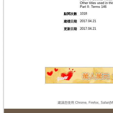
Other titles used in th
Part II: Terms 146
1018
點閱次數
2017.04.21
建檔日期
2017.04.21
更新日期
建議您使用 Chrome, Firefox, 