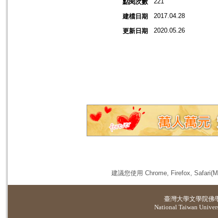
221
點閱次數
2017.04.28
建檔日期
2020.05.26
更新日期
建議您使用 Chrome, Firefox, 
臺灣大學
文學院佛
National Taiwan Universi