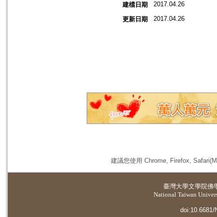
2017.04.26
建檔日期
2017.04.26
更新日期
建議您使用 Chrome, Firefox, 
臺灣大學
文學院佛
National Taiwan Universi
doi:10.6681