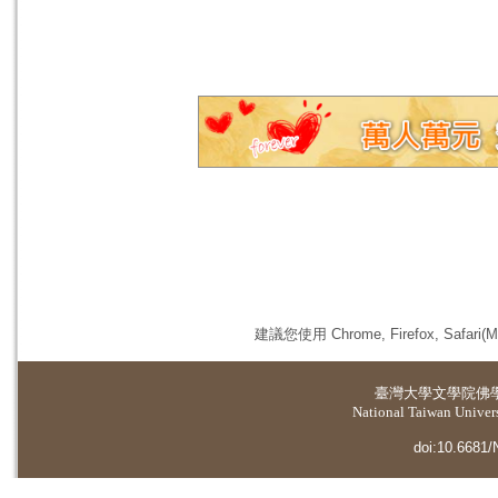
建議您使用 Chrome, Firefox, 
臺灣大學
文學院佛
National Taiwan Universi
doi:10.6681