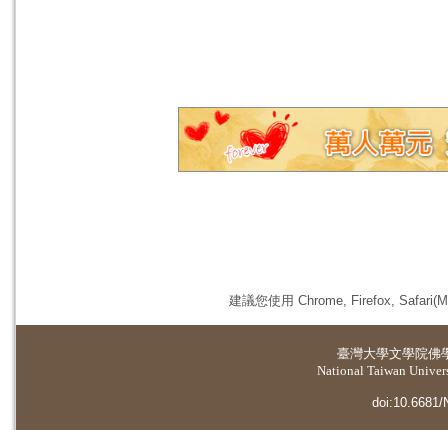
建議您使用 Chrome, Firefox, 
臺灣大學
文學院佛
National Taiwan Universi
doi:10.6681