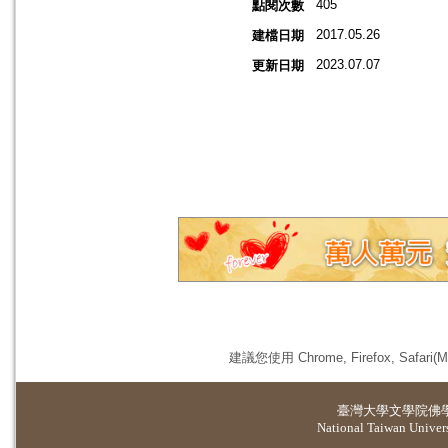
405
點閱次數
2017.05.26
建檔日期
2023.07.07
更新日期
建議您使用 Chrome, Firefox, 
臺灣大學
文學院佛
National Taiwan Universi