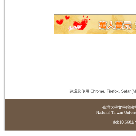
建議您使用 Chrome, Firefox, 
臺灣大學
文學院佛
National Taiwan Universi
doi:10.6681