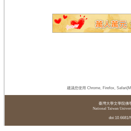
建議您使用 Chrome, Firefox, 
臺灣大學
文學院佛
National Taiwan Universi
doi:10.6681