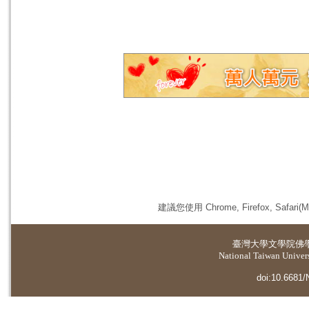
建議您使用 Chrome, Firefox, 
臺灣大學
文學院佛
National Taiwan Universi
doi:10.6681