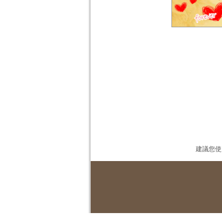
建議您使用