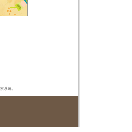
本檢索系統。