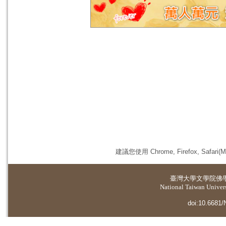
建議您使用 Chrome, Firefox, 
臺灣大學
文學院佛
National Taiwan Universi
doi:10.6681