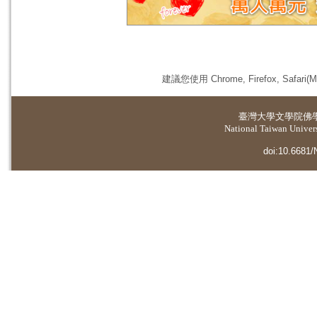
建議您使用 Chrome, Firefox, 
臺灣大學
文學院佛
National Taiwan Universi
doi:10.6681