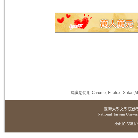
建議您使用 Chrome, Firefox, 
臺灣大學
文學院佛
National Taiwan Universi
doi:10.6681