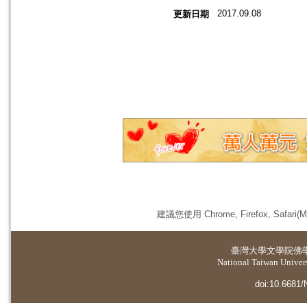
2017.09.08
更新日期
建議您使用 Chrome, Firefox, 
臺灣大學
文學院佛
National Taiwan Universi
doi:10.6681