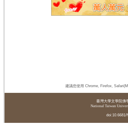
建議您使用 Chrome, Firefox, 
臺灣大學
文學院佛
National Taiwan Universi
doi:10.6681