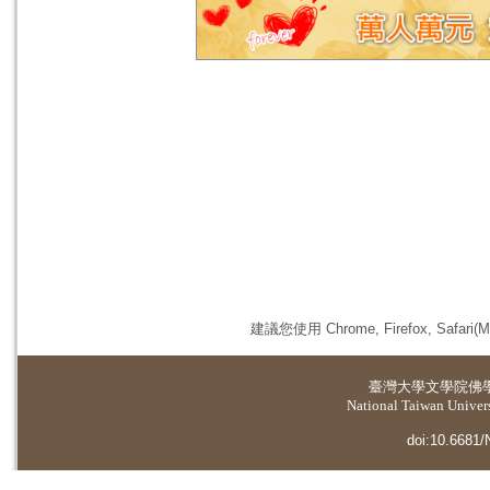
建議您使用 Chrome, Firefox, 
臺灣大學
文學院佛
National Taiwan Universi
doi:10.6681