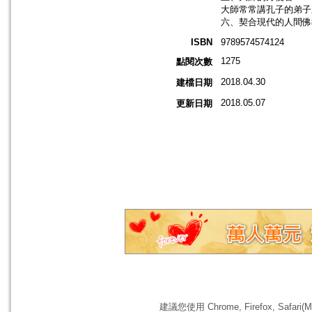
大師常常講孔子的弟子顏
六、契合現代的人間佛教
ISBN
9789574574124
1275
點閱次數
2018.04.30
建檔日期
2018.05.07
更新日期
建議您使用 Chrome, Firefox, 