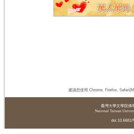
建議您使用 Chrome, Firefox, 
臺灣大學
文學院佛
National Taiwan Universi
doi:10.6681