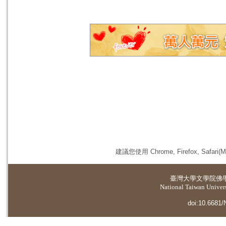
建議您使用 Chrome, Firefox, 
臺灣大學
文學院佛
National Taiwan Universi
doi:10.6681