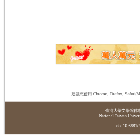
建議您使用 Chrome, Firefox, 
臺灣大學
文學院佛
National Taiwan Universi
doi:10.6681