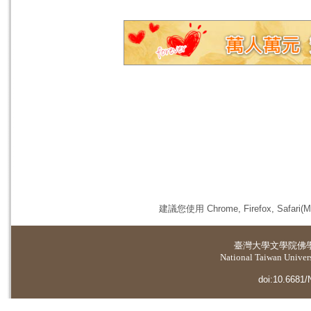
建議您使用 Chrome, Firefox, 
臺灣大學
文學院佛
National Taiwan Universi
doi:10.6681