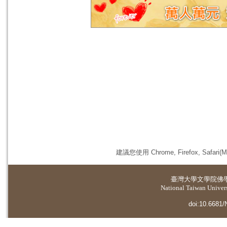
建議您使用 Chrome, Firefox, 
臺灣大學
文學院佛
National Taiwan Universi
doi:10.6681