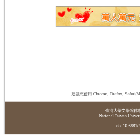
建議您使用 Chrome, Firefox, 
臺灣大學
文學院佛
National Taiwan Universi
doi:10.6681