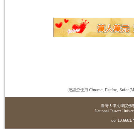
建議您使用 Chrome, Firefox, 
臺灣大學
文學院佛
National Taiwan Universi
doi:10.6681