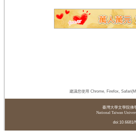
建議您使用 Chrome, Firefox, 
臺灣大學
文學院佛
National Taiwan Universi
doi:10.6681