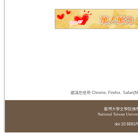
建議您使用 Chrome, Firefox, 
臺灣大學
文學院佛
National Taiwan Universi
doi:10.6681