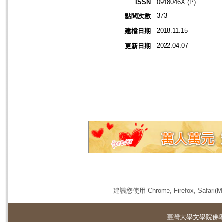
ISSN
0918046X (P)
373
點閱次數
2018.11.15
建檔日期
2022.04.07
更新日期
建議您使用 Chrome, Firefox, 
臺灣大學
文學院佛