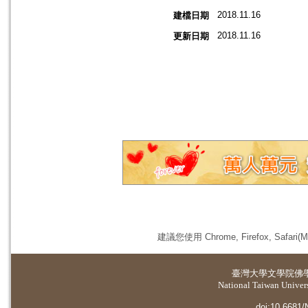
2018.11.16
建檔日期
2018.11.16
更新日期
建議您使用 Chrome, Firefox, 
臺灣大學
文學院佛
National Taiwan Universi
doi:10.6681