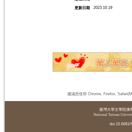
2023.10.19
更新日期
建議您使用 Chrome, Firefox, 
臺灣大學
文學院佛
National Taiwan Universi
doi:10.6681