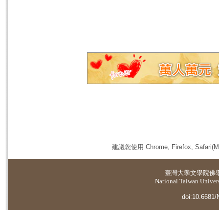
建議您使用 Chrome, Firefox, 
臺灣大學
文學院佛
National Taiwan Universi
doi:10.6681