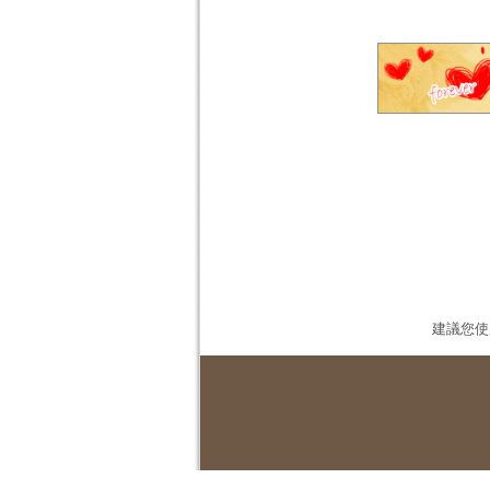
建議您使用