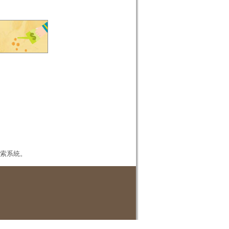
本檢索系統。