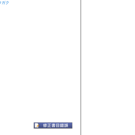
シュウガク