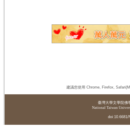
建議您使用 Chrome, Firefox, 
臺灣大學
文學院佛
National Taiwan Universi
doi:10.6681