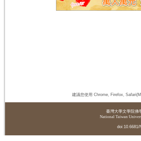
建議您使用 Chrome, Firefox, 
臺灣大學
文學院佛
National Taiwan Universi
doi:10.6681