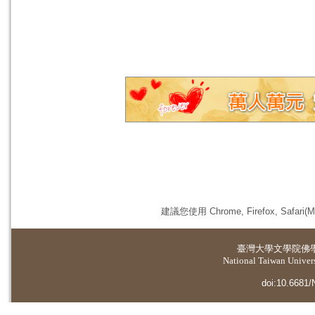
建議您使用 Chrome, Firefox, 
臺灣大學
文學院佛
National Taiwan Universi
doi:10.6681